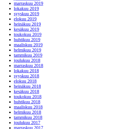
marraskuu 2019
lokakuu 2019
syyskuu 2019
elokuu 2019
heinäkuu 2019
kesäkuu 2019
toukokuu 2019
huhtikuu 2019
maaliskuu 2019
helmikuu 2019
tammikuu 2019
joulukuu 2018
marraskuu 2018
lokakuu 2018
syyskuu 2018
elokuu 2018
heinäkuu 2018
kesäkuu 2018
toukokuu 2018
huhtikuu 2018
maaliskuu 2018
helmikuu 2018
tammikuu 2018
joulukuu 2017
marraskuu 2017