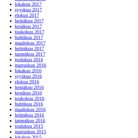
lokakuu 2017
syyskuu 2017
elokuu 2017
heinäkuu 2017
kesäkuu 2017
toukokuu 2017
huhtikuu 2017
maaliskuu 2017
helmikuu 2017
tammikuu 2017
joulukuu 2016
marraskuu 2016
lokakuu 2016
syyskuu 2016
elokuu 2016
heinäkuu 2016
kesäkuu 2016
toukokuu 2016
huhtikuu 2016
maaliskuu 2016
helmikuu 2016
tammikuu 2016
joulukuu 2015
marraskuu 2015
lokakuu 2015