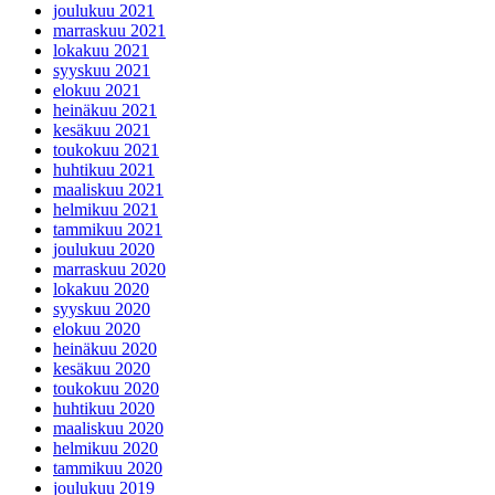
joulukuu 2021
marraskuu 2021
lokakuu 2021
syyskuu 2021
elokuu 2021
heinäkuu 2021
kesäkuu 2021
toukokuu 2021
huhtikuu 2021
maaliskuu 2021
helmikuu 2021
tammikuu 2021
joulukuu 2020
marraskuu 2020
lokakuu 2020
syyskuu 2020
elokuu 2020
heinäkuu 2020
kesäkuu 2020
toukokuu 2020
huhtikuu 2020
maaliskuu 2020
helmikuu 2020
tammikuu 2020
joulukuu 2019