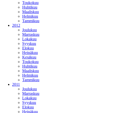
Toukokuu
Huhtikuu
Maaliskuu
Helmikuu
Tammikuu
2012
Joulukuu
Marraskuu
Lokakuu
Syyskuu
Elokuu
Heinäkuu
Kesäkuu
Toukokuu
Huhtikuu
Maaliskuu
Helmikuu
Tammikuu
2011
Joulukuu
Marraskuu
Lokakuu
Syyskuu
Elokuu
Heinäkuu