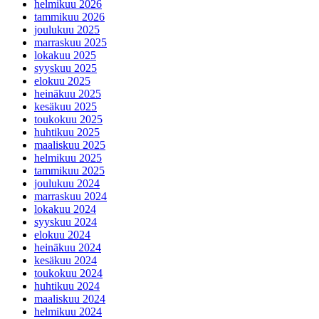
helmikuu 2026
tammikuu 2026
joulukuu 2025
marraskuu 2025
lokakuu 2025
syyskuu 2025
elokuu 2025
heinäkuu 2025
kesäkuu 2025
toukokuu 2025
huhtikuu 2025
maaliskuu 2025
helmikuu 2025
tammikuu 2025
joulukuu 2024
marraskuu 2024
lokakuu 2024
syyskuu 2024
elokuu 2024
heinäkuu 2024
kesäkuu 2024
toukokuu 2024
huhtikuu 2024
maaliskuu 2024
helmikuu 2024