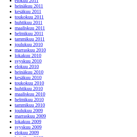
elokuu 2011
heinäkuu 2011
kesäkuu 2011
toukokuu 2011
huhtikuu 2011
maaliskuu 2011
helmikuu 2011
tammikuu 2011
joulukuu 2010
marraskuu 2010
lokakuu 2010
syyskuu 2010
elokuu 2010
heinäkuu 2010
kesäkuu 2010
toukokuu 2010
huhtikuu 2010
maaliskuu 2010
helmikuu 2010
tammikuu 2010
joulukuu 2009
marraskuu 2009
lokakuu 2009
syyskuu 2009
elokuu 2009