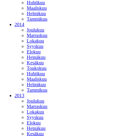
Huhtikuu
Maaliskuu
Helmikuu
Tammikuu
2014
Joulukuu
Marraskuu
Lokakuu
Syyskuu
Elokuu
Heinäkuu
Kesäkuu
Toukokuu
Huhtikuu
Maaliskuu
Helmikuu
Tammikuu
2013
Joulukuu
Marraskuu
Lokakuu
Syyskuu
Elokuu
Heinäkuu
Kesäkuu