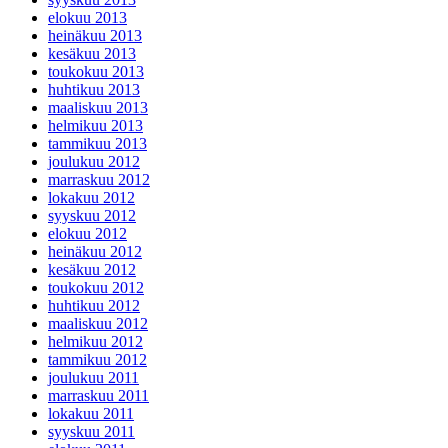
elokuu 2013
heinäkuu 2013
kesäkuu 2013
toukokuu 2013
huhtikuu 2013
maaliskuu 2013
helmikuu 2013
tammikuu 2013
joulukuu 2012
marraskuu 2012
lokakuu 2012
syyskuu 2012
elokuu 2012
heinäkuu 2012
kesäkuu 2012
toukokuu 2012
huhtikuu 2012
maaliskuu 2012
helmikuu 2012
tammikuu 2012
joulukuu 2011
marraskuu 2011
lokakuu 2011
syyskuu 2011