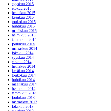
syyskuu 2015
elokuu 2015
heinäkuu 2015
kesäkuu 2015
toukokuu 2015
huhtikuu 2015
maaliskuu 2015
helmikuu 2015
tammikuu 2015
joulukuu 2014
marraskuu 2014
lokakuu 2014
syyskuu 2014
elokuu 2014
heinäkuu 2014
kesäkuu 2014
toukokuu 2014
huhtikuu 2014
maaliskuu 2014
helmikuu 2014
tammikuu 2014
joulukuu 2013
marraskuu 2013
lokakuu 2013
syyskuu 2013