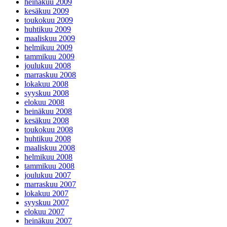
heinäkuu 2009
kesäkuu 2009
toukokuu 2009
huhtikuu 2009
maaliskuu 2009
helmikuu 2009
tammikuu 2009
joulukuu 2008
marraskuu 2008
lokakuu 2008
syyskuu 2008
elokuu 2008
heinäkuu 2008
kesäkuu 2008
toukokuu 2008
huhtikuu 2008
maaliskuu 2008
helmikuu 2008
tammikuu 2008
joulukuu 2007
marraskuu 2007
lokakuu 2007
syyskuu 2007
elokuu 2007
heinäkuu 2007