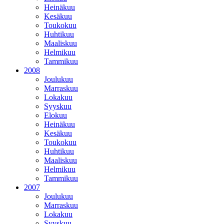
Heinäkuu
Kesäkuu
Toukokuu
Huhtikuu
Maaliskuu
Helmikuu
Tammikuu
2008
Joulukuu
Marraskuu
Lokakuu
Syyskuu
Elokuu
Heinäkuu
Kesäkuu
Toukokuu
Huhtikuu
Maaliskuu
Helmikuu
Tammikuu
2007
Joulukuu
Marraskuu
Lokakuu
Syyskuu