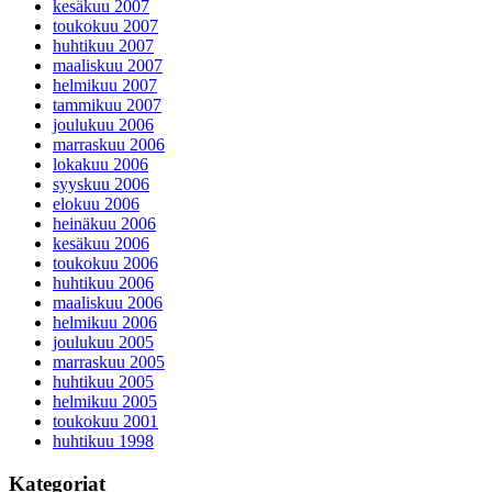
kesäkuu 2007
toukokuu 2007
huhtikuu 2007
maaliskuu 2007
helmikuu 2007
tammikuu 2007
joulukuu 2006
marraskuu 2006
lokakuu 2006
syyskuu 2006
elokuu 2006
heinäkuu 2006
kesäkuu 2006
toukokuu 2006
huhtikuu 2006
maaliskuu 2006
helmikuu 2006
joulukuu 2005
marraskuu 2005
huhtikuu 2005
helmikuu 2005
toukokuu 2001
huhtikuu 1998
Kategoriat