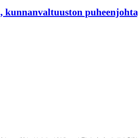
, kunnanvaltuuston puheenjohta