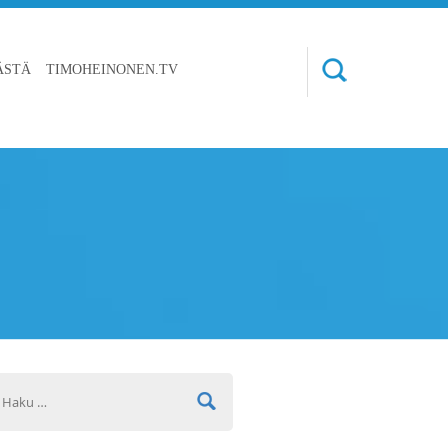
ÄSTÄ
TIMOHEINONEN.TV