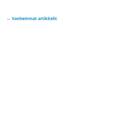
←
Vanhemmat artikkelit