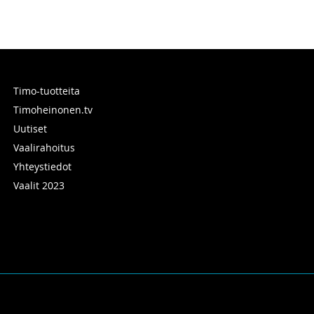
Timo-tuotteita
Timoheinonen.tv
Uutiset
Vaalirahoitus
Yhteystiedot
Vaalit 2023