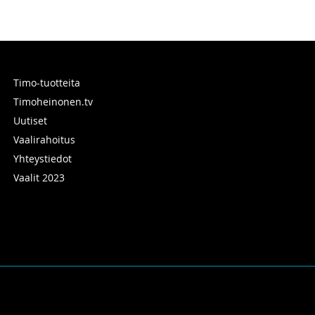
Timo-tuotteita
Timoheinonen.tv
Uutiset
Vaalirahoitus
Yhteystiedot
Vaalit 2023