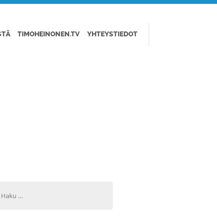
STÄ
TIMOHEINONEN.TV
YHTEYSTIEDOT