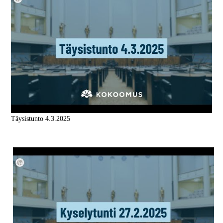
Täysistunto 4.3.2025