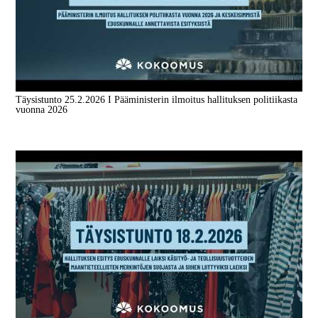
Täysistunto 25.2.2026 I Pääministerin ilmoitus hallituksen politiikasta
vuonna 2026