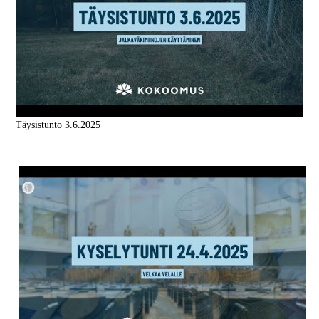
Täysistunto 3.6.2025