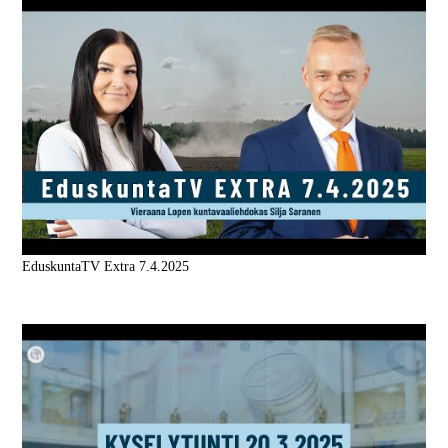
EduskuntaTV Extra 7.4.2025