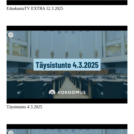
EduskuntaTV EXTRA 12.3.2025
Täysistunto 4.3.2025