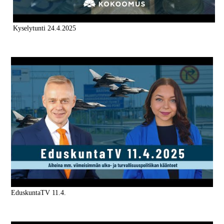
Kyselytunti 24.4.2025
EduskuntaTV 11.4.