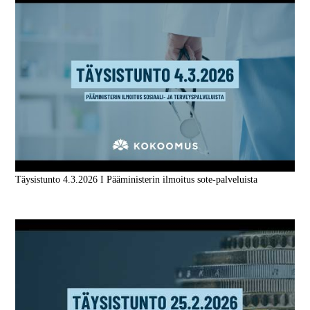
Täysistunto 4.3.2026 I Pääministerin ilmoitus sote-palveluista