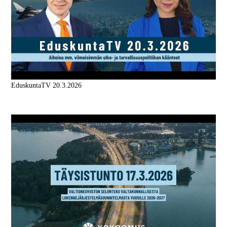
EduskuntaTV 20.3.2026