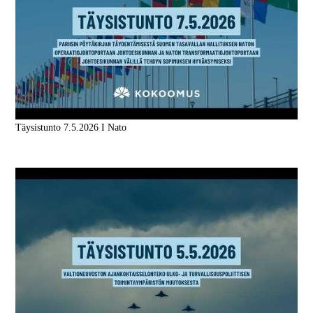
Täysistunto 7.5.2026 I Nato