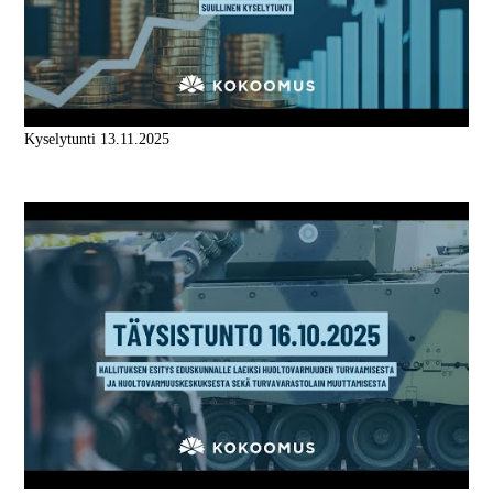
Kyselytunti 13.11.2025