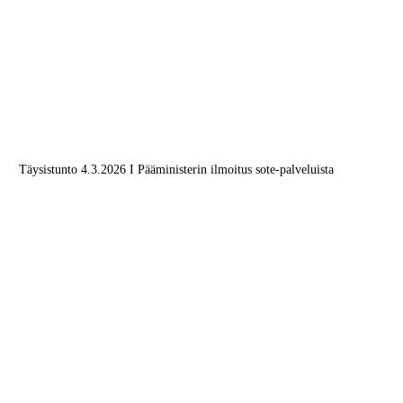
Täysistunto 4.3.2026 I Pääministerin ilmoitus sote-palveluista