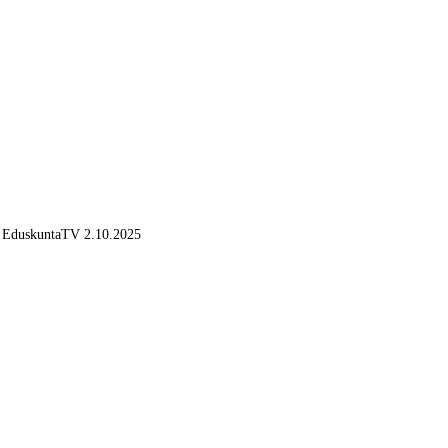
EduskuntaTV 2.10.2025