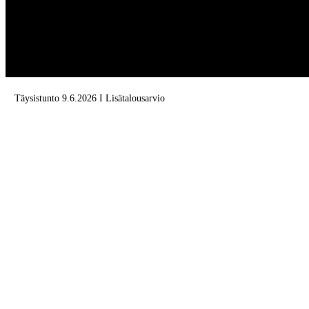
Täysistunto 9.6.2026 I Lisätalousarvio