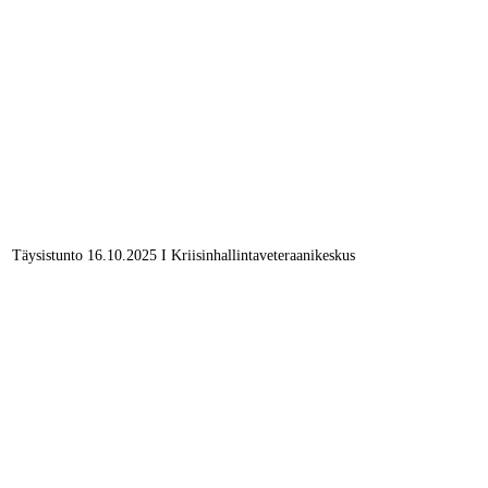
Täysistunto 16.10.2025 I Kriisinhallintaveteraanikeskus