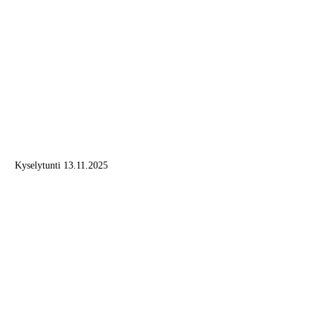
Kyselytunti 13.11.2025