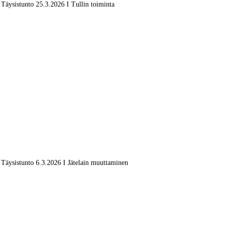
Täysistunto 25.3.2026 I Tullin toiminta
Täysistunto 6.3.2026 I Jätelain muuttaminen