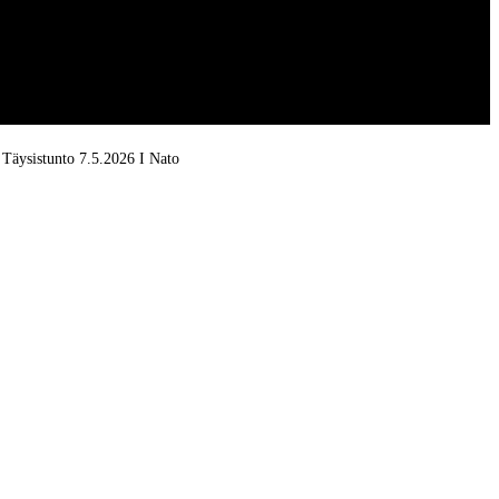
Täysistunto 7.5.2026 I Nato