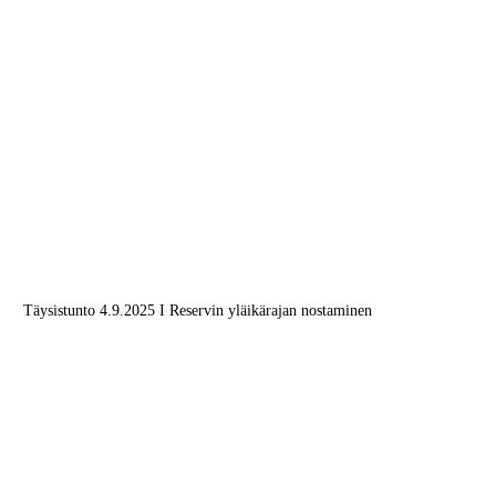
Täysistunto 4.9.2025 I Reservin yläikärajan nostaminen