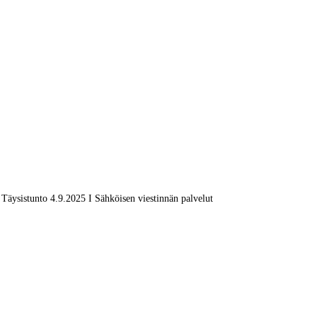
Täysistunto 4.9.2025 I Sähköisen viestinnän palvelut