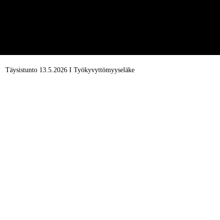
Täysistunto 13.5.2026 I Työkyvyttömyyseläke