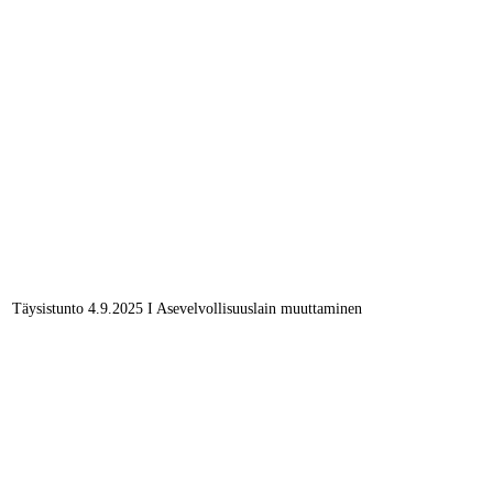
Täysistunto 4.9.2025 I Asevelvollisuuslain muuttaminen