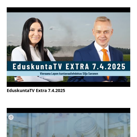
EduskuntaTV Extra 7.4.2025