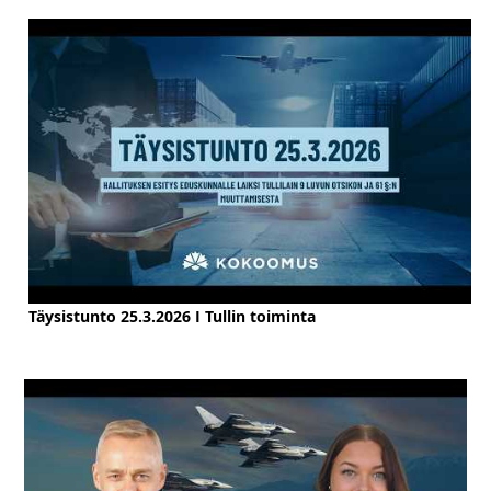
Täysistunto 25.3.2026 I Tullin toiminta