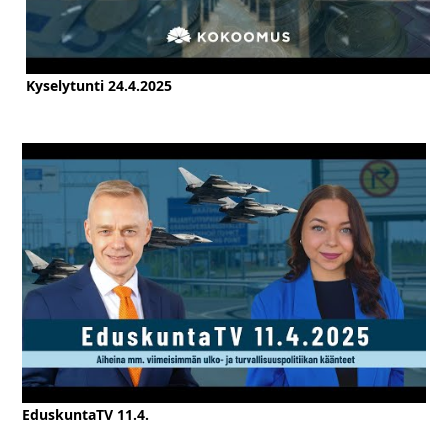
Kyselytunti 24.4.2025
EduskuntaTV 11.4.