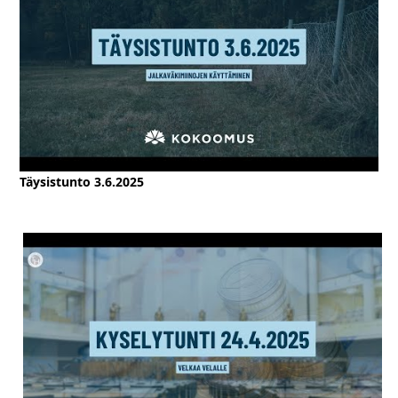
Täysistunto 3.6.2025