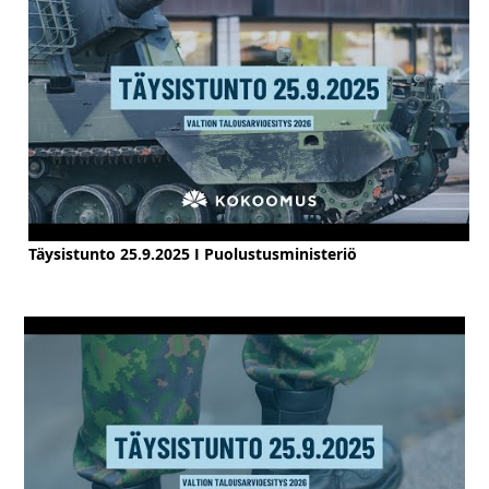
Täysistunto 25.9.2025 I Puolustusministeriö