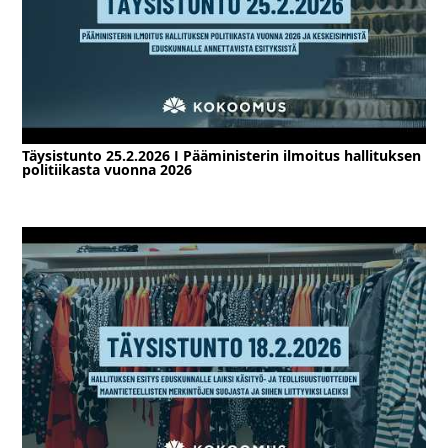
Täysistunto 25.2.2026 I Pääministerin ilmoitus hallituksen
politiikasta vuonna 2026