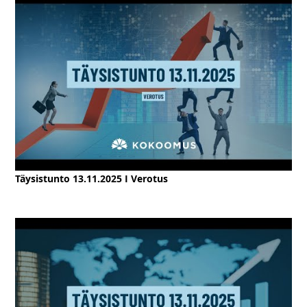
Täysistunto 13.11.2025 I Verotus