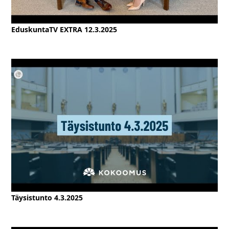
EduskuntaTV EXTRA 12.3.2025
Täysistunto 4.3.2025