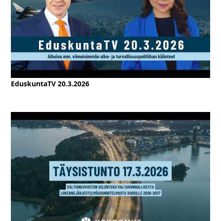
EduskuntaTV 20.3.2026