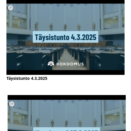
Täysistunto 4.3.2025