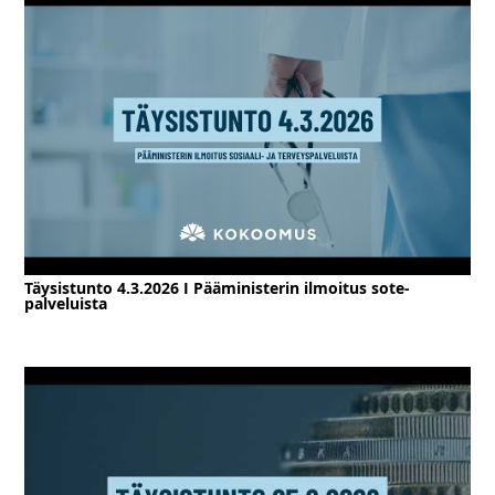
Täysistunto 4.3.2026 I Pääministerin ilmoitus sote-
palveluista