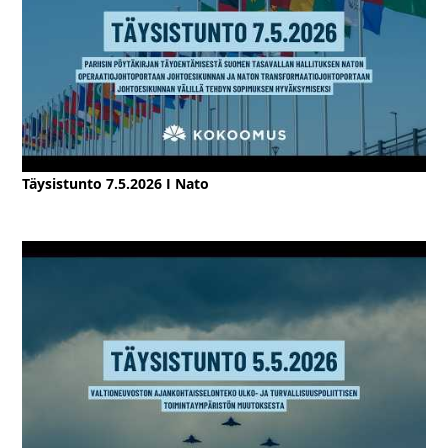
Täysistunto 7.5.2026 I Nato