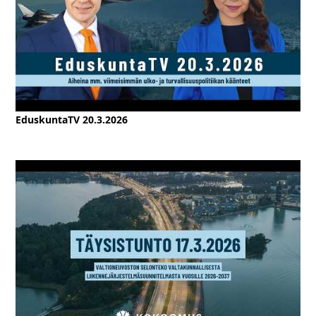
EduskuntaTV 20.3.2026