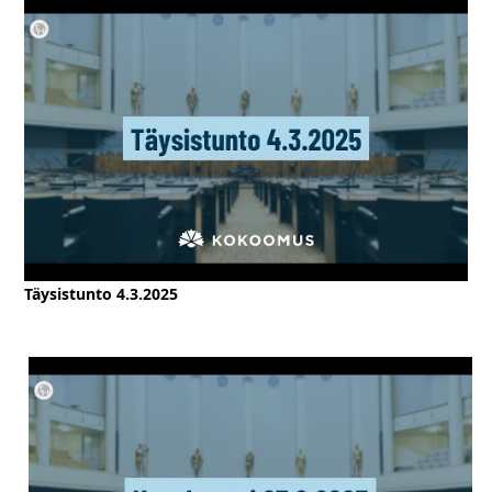
Täysistunto 4.3.2025