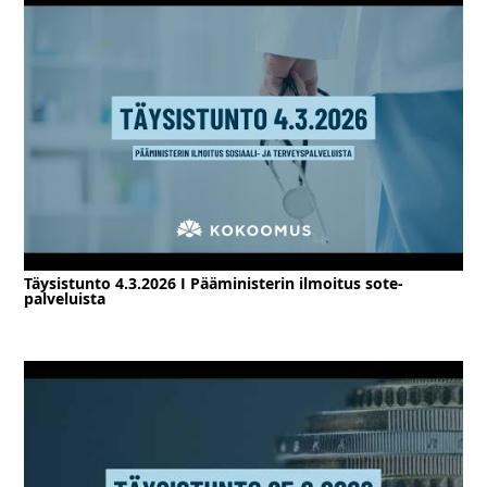
Täysistunto 4.3.2026 I Pääministerin ilmoitus sote-
palveluista