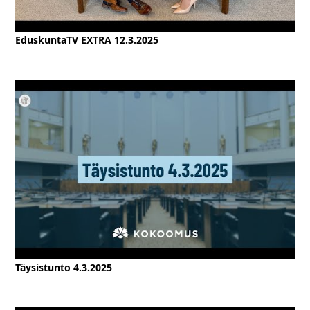
EduskuntaTV EXTRA 12.3.2025
Täysistunto 4.3.2025