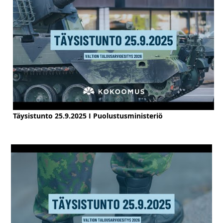
Täysistunto 25.9.2025 I Puolustusministeriö