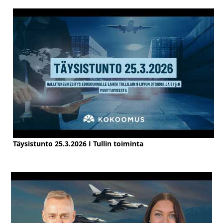
Täysistunto 25.3.2026 I Tullin toiminta