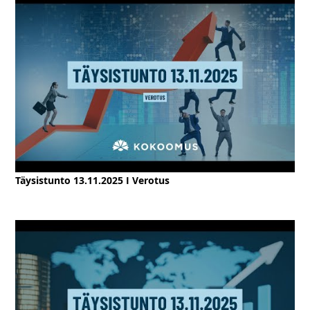
Täysistunto 13.11.2025 I Verotus