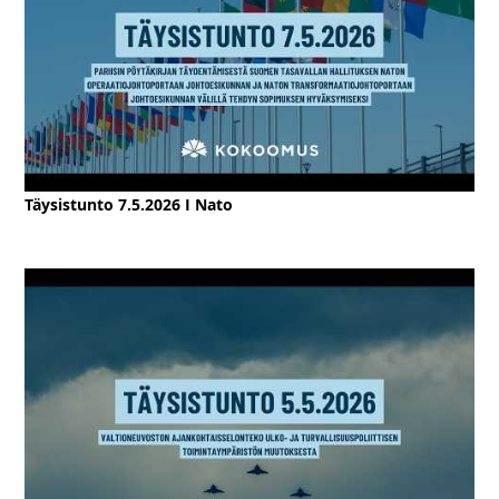
Täysistunto 7.5.2026 I Nato