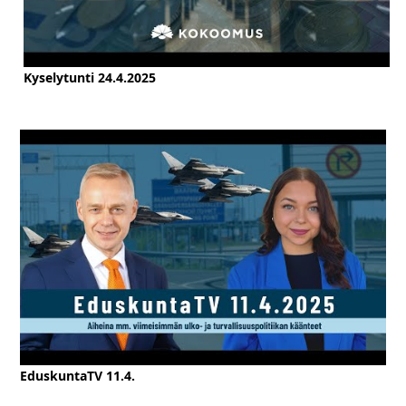
Kyselytunti 24.4.2025
EduskuntaTV 11.4.