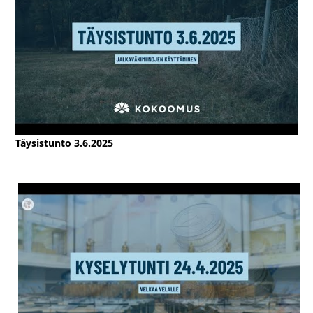
Täysistunto 3.6.2025