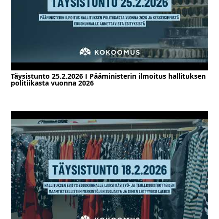
Täysistunto 25.2.2026 I Pääministerin ilmoitus hallituksen
politiikasta vuonna 2026