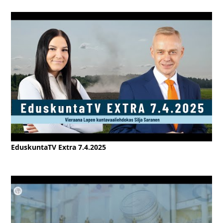
EduskuntaTV Extra 7.4.2025