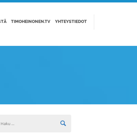
STÄ
TIMOHEINONEN.TV
YHTEYSTIEDOT