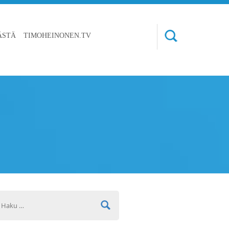
ÄSTÄ
TIMOHEINONEN.TV