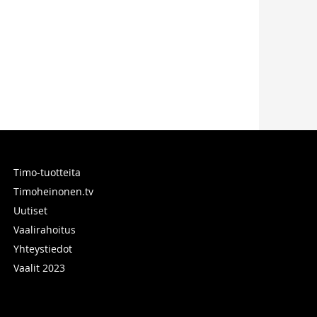
Timo-tuotteita
Timoheinonen.tv
Uutiset
Vaalirahoitus
Yhteystiedot
Vaalit 2023