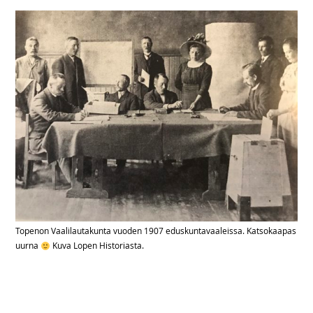
Topenon Vaalilautakunta vuoden 1907 eduskuntavaaleissa. Katsokaapas
uurna
Kuva Lopen Historiasta.