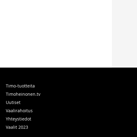
Timo-tuotteita
Timoheinonen.tv
Uutiset
Vaalirahoitus
Yhteystiedot
Vaalit 2023