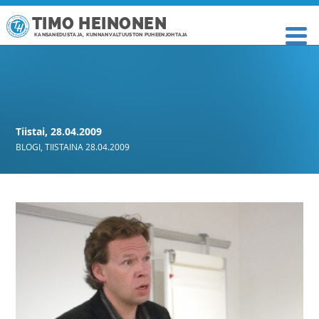
TIMO HEINONEN
KANSANEDUSTAJA, KUNNANVALTUUSTON PUHEENJOHTAJA
Tiistai, 28.04.2009
BLOGI
,
TIISTAINA 28.04.2009