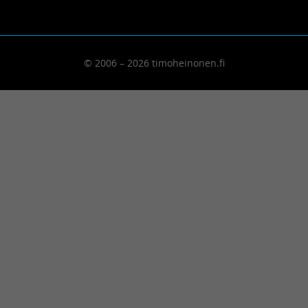
© 2006 – 2026 timoheinonen.fi