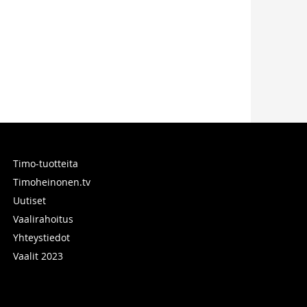
Timo-tuotteita
Timoheinonen.tv
Uutiset
Vaalirahoitus
Yhteystiedot
Vaalit 2023