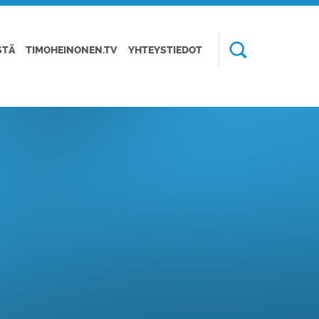
STÄ
TIMOHEINONEN.TV
YHTEYSTIEDOT