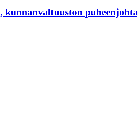
, kunnanvaltuuston puheenjohta