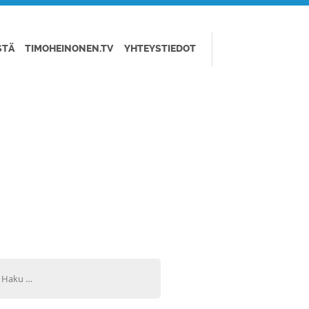
STÄ
TIMOHEINONEN.TV
YHTEYSTIEDOT