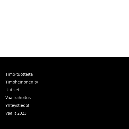
Timo-tuotteita
Timoheinonen.tv
Uutiset
Vaalirahoitus
Yhteystiedot
Vaalit 2023