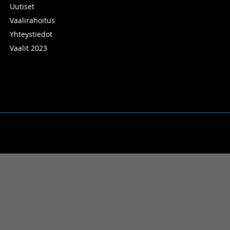
Uutiset
Vaalirahoitus
Yhteystiedot
Vaalit 2023