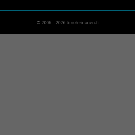
© 2006 – 2026 timoheinonen.fi