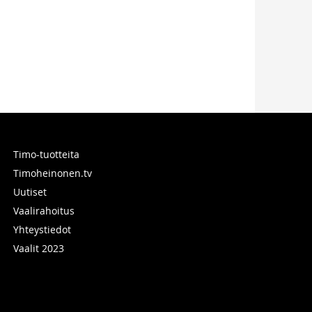
Timo-tuotteita
Timoheinonen.tv
Uutiset
Vaalirahoitus
Yhteystiedot
Vaalit 2023