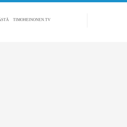
ÄSTÄ
TIMOHEINONEN.TV