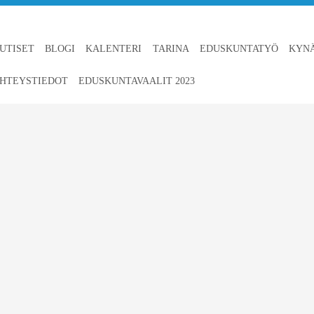
UTISET
BLOGI
KALENTERI
TARINA
EDUSKUNTATYÖ
KYN
HTEYSTIEDOT
EDUSKUNTAVAALIT 2023