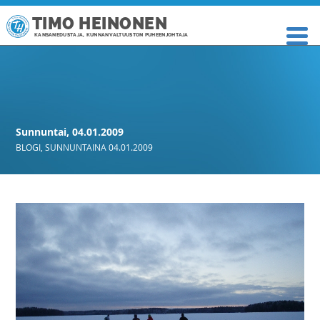
TIMO HEINONEN
KANSANEDUSTAJA, KUNNANVALTUUSTON PUHEENJOHTAJA
Sunnuntai, 04.01.2009
BLOGI
,
SUNNUNTAINA 04.01.2009