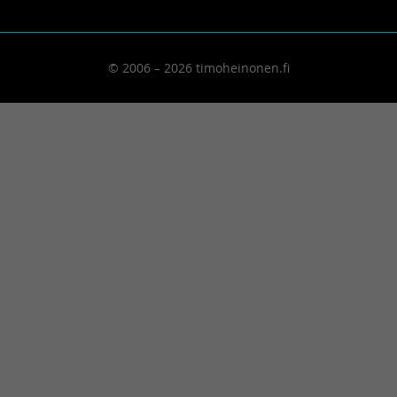
© 2006 – 2026 timoheinonen.fi