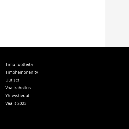
Timo-tuotteita
Timoheinonen.tv
Uutiset
Vaalirahoitus
Yhteystiedot
Vaalit 2023