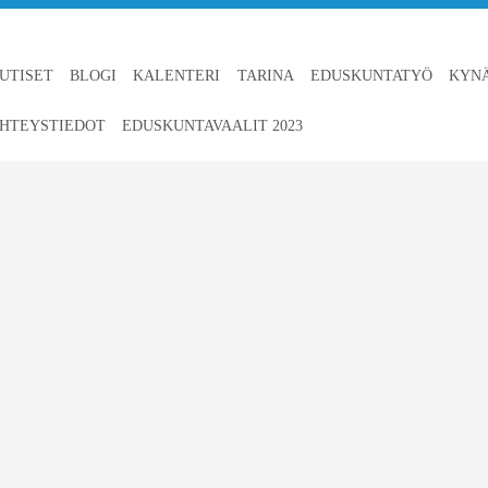
UTISET
BLOGI
KALENTERI
TARINA
EDUSKUNTATYÖ
KYN
HTEYSTIEDOT
EDUSKUNTAVAALIT 2023