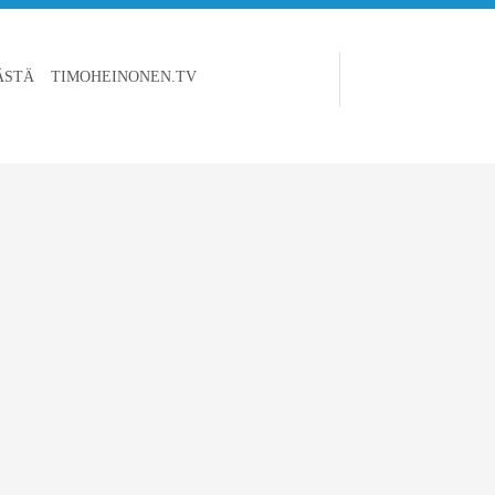
ÄSTÄ
TIMOHEINONEN.TV