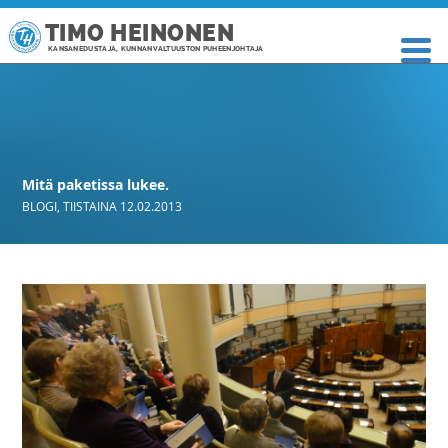
TIMO HEINONEN
KANSANEDUSTAJA, KUNNANVALTUUSTON PUHEENJOHTAJA
Mitä paketissa lukee.
BLOGI
,
TIISTAINA 12.02.2013