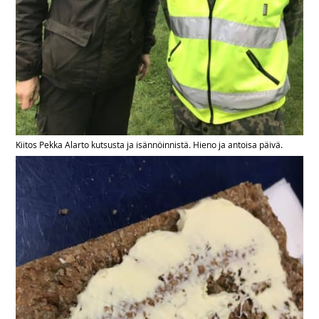
Kiitos Pekka Alarto kutsusta ja isännöinnistä. Hieno ja antoisa päivä.