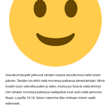
Seurakuntavaalit jatkuvat tänään osassa seurakuntia vielä toisen
päivän. Tänään siis ehtii vielä monessa paikassa äänestämään. Minä
hoidin tuon velvollisuuden jo eilen, mutta jos Sinä et vielä ehtinyt
niin tänään monessa paikassa vaalipaikat ovat auki vielä aamusta
iltaan. Lopelle 10-18. Sitten näemme illan mittaan miten vaalit
edenneet.