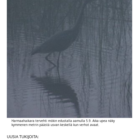
Harmaahaikara tervehti mökin edustalla aamulla 5.9. Aika upea näky
kymmenen metrin päästä usvan keskellä kun verhot avaat.
UUSIA TUKIJOITA: