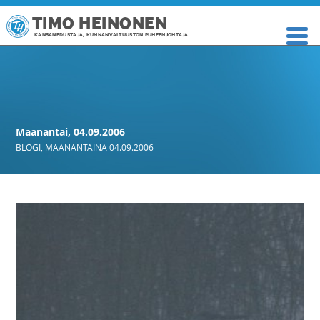
TIMO HEINONEN
KANSANEDUSTAJA, KUNNANVALTUUSTON PUHEENJOHTAJA
Maanantai, 04.09.2006
BLOGI
,
MAANANTAINA 04.09.2006