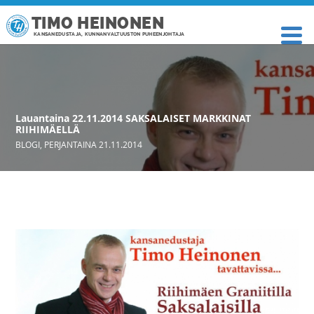
TIMO HEINONEN
KANSANEDUSTAJA, KUNNANVALTUUSTON PUHEENJOHTAJA
Lauantaina 22.11.2014 SAKSALAISET MARKKINAT
RIIHIMÄELLÄ
BLOGI
,
PERJANTAINA 21.11.2014