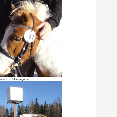
n kanssa Silvanin Janne.