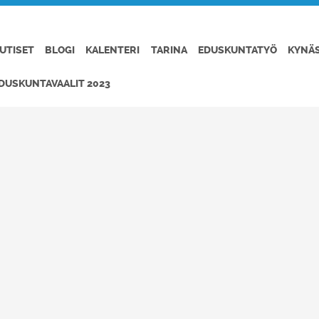
UTISET
BLOGI
KALENTERI
TARINA
EDUSKUNTATYÖ
KYNÄ
DUSKUNTAVAALIT 2023