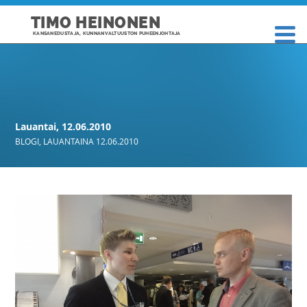
TIMO HEINONEN
KANSANEDUSTAJA, KUNNANVALTUUSTON PUHEENJOHTAJA
Lauantai, 12.06.2010
BLOGI
,
LAUANTAINA 12.06.2010