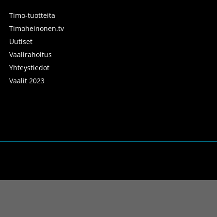
Timo-tuotteita
Timoheinonen.tv
Uutiset
Vaalirahoitus
Yhteystiedot
Vaalit 2023