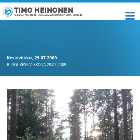
TIMO HEINONEN
KANSANEDUSTAJA, KUNNANVALTUUSTON PUHEENJOHTAJA
Keskiviikko, 29.07.2009
BLOGI
,
KESKIVIIKKONA 29.07.2009