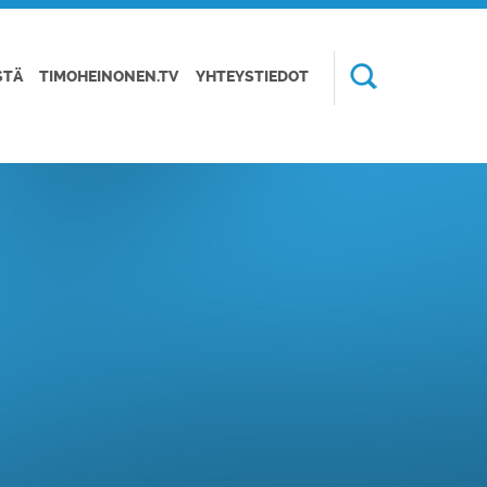
STÄ
TIMOHEINONEN.TV
YHTEYSTIEDOT