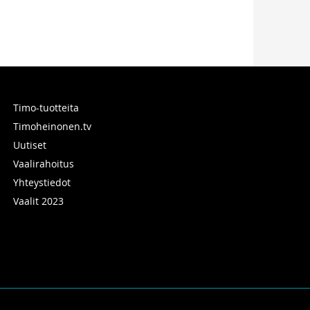
Timo-tuotteita
Timoheinonen.tv
Uutiset
Vaalirahoitus
Yhteystiedot
Vaalit 2023