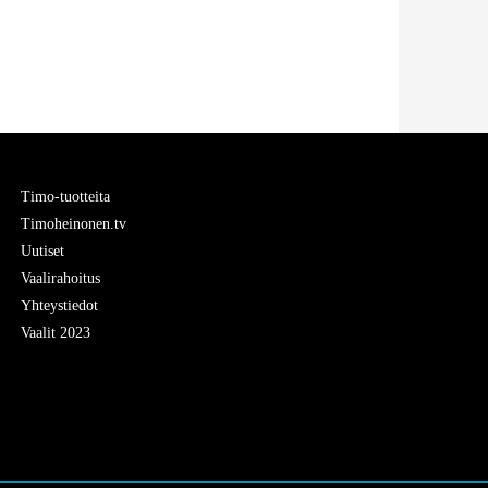
Timo-tuotteita
Timoheinonen.tv
Uutiset
Vaalirahoitus
Yhteystiedot
Vaalit 2023