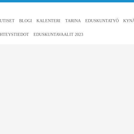
UTISET
BLOGI
KALENTERI
TARINA
EDUSKUNTATYÖ
KYN
HTEYSTIEDOT
EDUSKUNTAVAALIT 2023