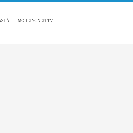
ÄSTÄ
TIMOHEINONEN.TV