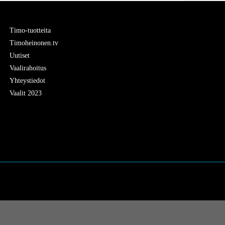
Timo-tuotteita
Timoheinonen.tv
Uutiset
Vaalirahoitus
Yhteystiedot
Vaalit 2023