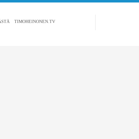
ÄSTÄ
TIMOHEINONEN.TV