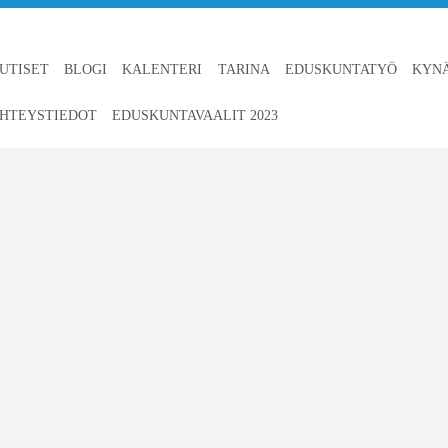
UTISET
BLOGI
KALENTERI
TARINA
EDUSKUNTATYÖ
KYN
HTEYSTIEDOT
EDUSKUNTAVAALIT 2023