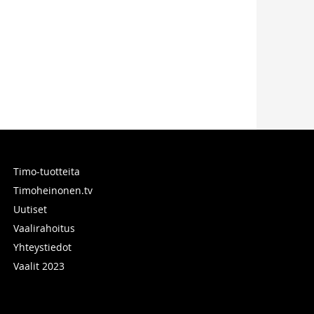
Timo-tuotteita
Timoheinonen.tv
Uutiset
Vaalirahoitus
Yhteystiedot
Vaalit 2023