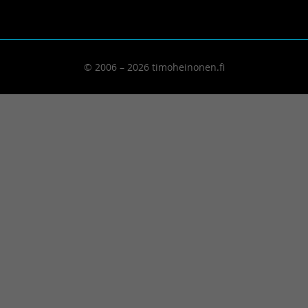
© 2006 – 2026 timoheinonen.fi