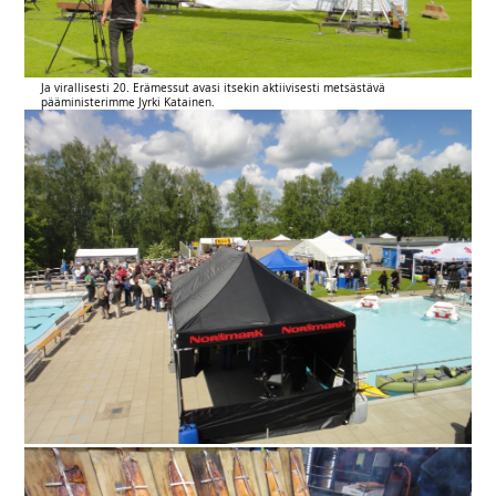
Ja virallisesti 20. Erämessut avasi itsekin aktiivisesti metsästävä
pääministerimme Jyrki Katainen.