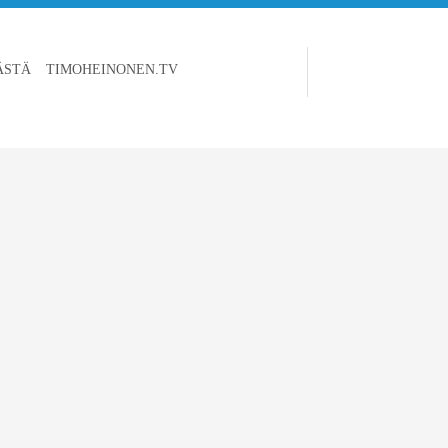
ÄSTÄ
TIMOHEINONEN.TV