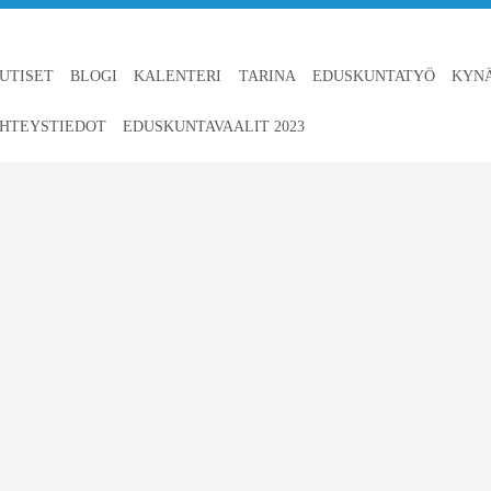
UTISET
BLOGI
KALENTERI
TARINA
EDUSKUNTATYÖ
KYN
HTEYSTIEDOT
EDUSKUNTAVAALIT 2023