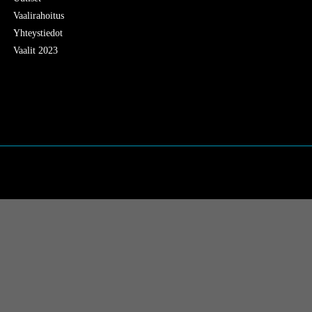
Vaalirahoitus
Yhteystiedot
Vaalit 2023