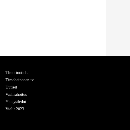
Timo-tuotteita
Timoheinonen.tv
Uutiset
Vaalirahoitus
Yhteystiedot
Vaalit 2023