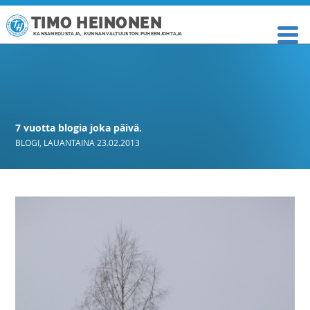
TIMO HEINONEN
KANSANEDUSTAJA, KUNNANVALTUUSTON PUHEENJOHTAJA
7 vuotta blogia joka päivä.
BLOGI
,
LAUANTAINA 23.02.2013