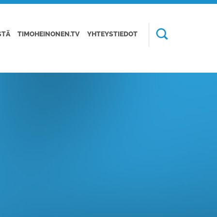
STÄ
TIMOHEINONEN.TV
YHTEYSTIEDOT