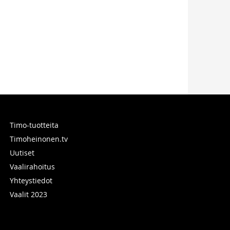
Timo-tuotteita
Timoheinonen.tv
Uutiset
Vaalirahoitus
Yhteystiedot
Vaalit 2023