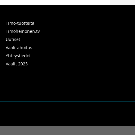
Timo-tuotteita
Timoheinonen.tv
Uutiset
Vaalirahoitus
Yhteystiedot
Vaalit 2023