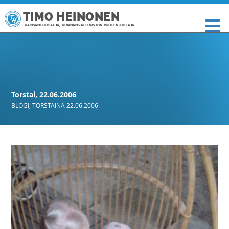
TIMO HEINONEN
KANSANEDUSTAJA, KUNNANVALTUUSTON PUHEENJOHTAJA
Torstai, 22.06.2006
BLOGI
,
TORSTAINA 22.06.2006