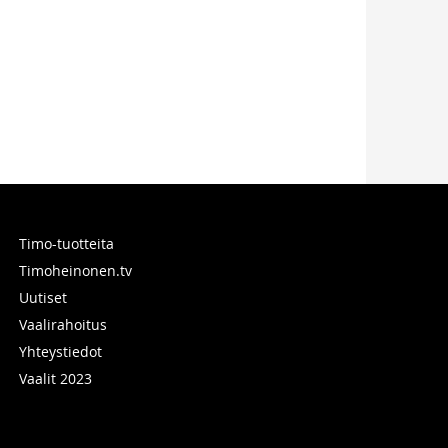
Timo-tuotteita
Timoheinonen.tv
Uutiset
Vaalirahoitus
Yhteystiedot
Vaalit 2023