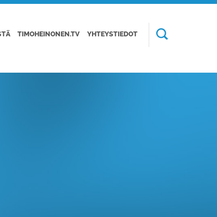
STÄ
TIMOHEINONEN.TV
YHTEYSTIEDOT