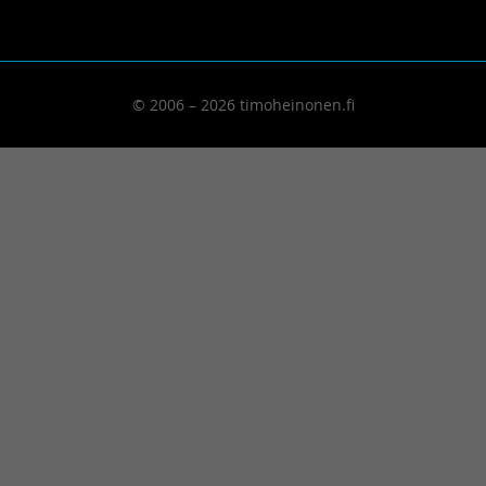
© 2006 – 2026 timoheinonen.fi