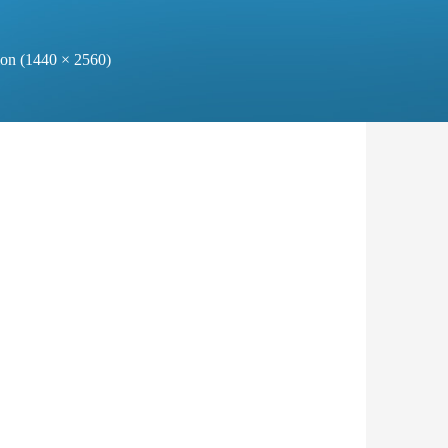
tion (1440 × 2560)