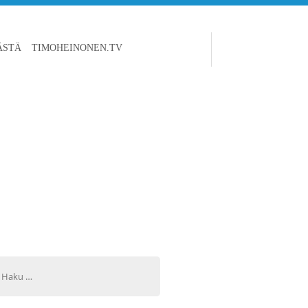
ÄSTÄ
TIMOHEINONEN.TV