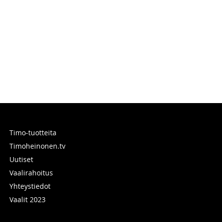
Timo-tuotteita
Timoheinonen.tv
Uutiset
Vaalirahoitus
Yhteystiedot
Vaalit 2023