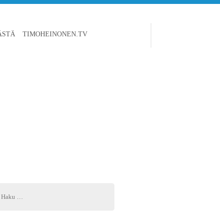
ÄSTÄ
TIMOHEINONEN.TV