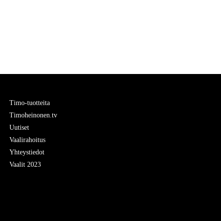
Timo-tuotteita
Timoheinonen.tv
Uutiset
Vaalirahoitus
Yhteystiedot
Vaalit 2023