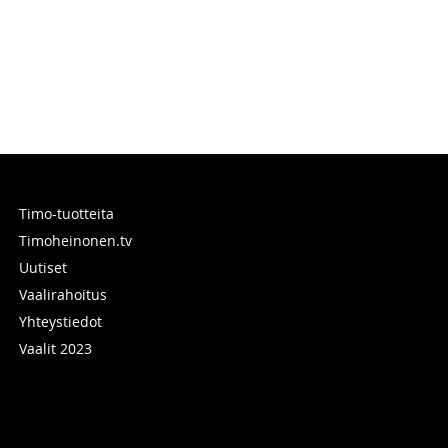
Timo-tuotteita
Timoheinonen.tv
Uutiset
Vaalirahoitus
Yhteystiedot
Vaalit 2023